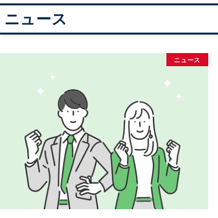
ニュース
ニュース