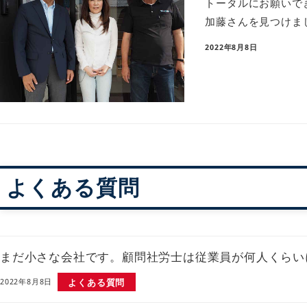
トータルにお願いで
加藤さんを見つけま
2022年8月8日
よくある質問
まだ小さな会社です。顧問社労士は従業員が何人くらい
よくある質問
2022年8月8日