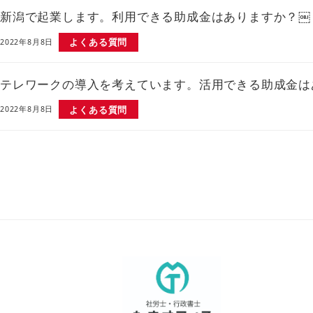
新潟で起業します。利用できる助成金はありますか？￼
よくある質問
2022年8月8日
テレワークの導入を考えています。活用できる助成金は
よくある質問
2022年8月8日