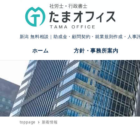
新潟 無料相談｜助成金・顧問契約・就業規則作成・人事
ホーム
方針・事務所案内
toppage
新着情報