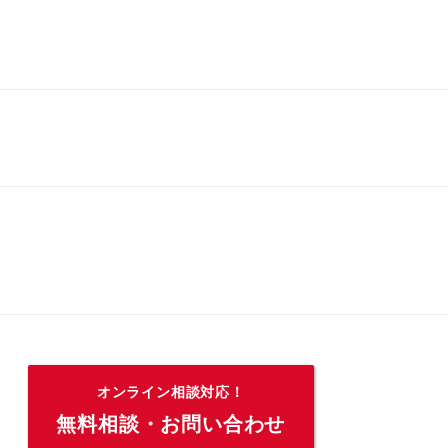
オンライン相談対応！
無料相談・お問い合わせ